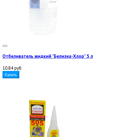
Отбеливатель жидкий "Белизна-Хлор" 5 л
10.84 руб
Купить